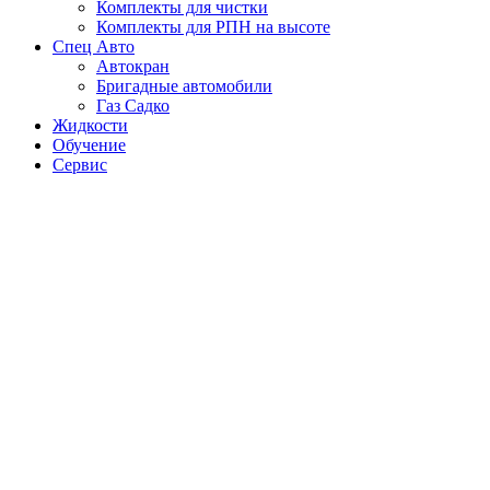
Комплекты для чистки
Комплекты для РПН на высоте
Спец Авто
Автокран
Бригадные автомобили
Газ Садко
Жидкости
Обучение
Сервис
Новости