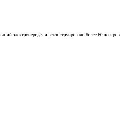
линий электропередач и реконструировали более 60 центров