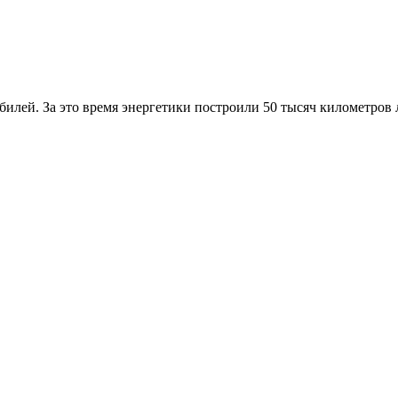
илей. За это время энергетики построили 50 тысяч километров 