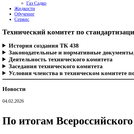
Газ Садко
Жидкости
Обучение
Сервис
Технический комитет по стандартизац
История создания ТК 438
Законодательные и нормативные документы,
Деятельность технического комитета
Заседания технического комитета
Условия членства в техническом комитете п
Новости
04.02.2026
По итогам Всероссийского