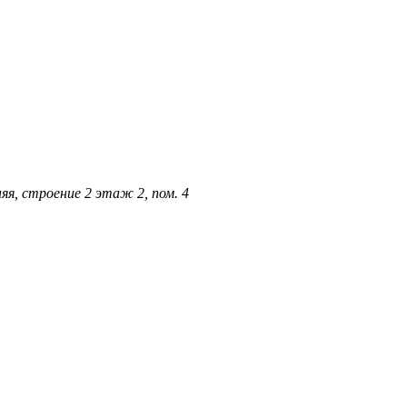
ьняя, строение 2 этаж 2, пом. 4